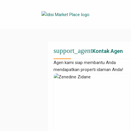
support_agent
Kontak Agen
Agen kami siap membantu Anda
mendapatkan properti idaman Anda!