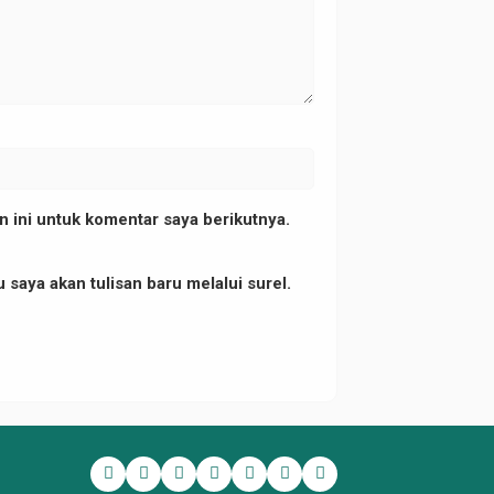
 ini untuk komentar saya berikutnya.
 saya akan tulisan baru melalui surel.