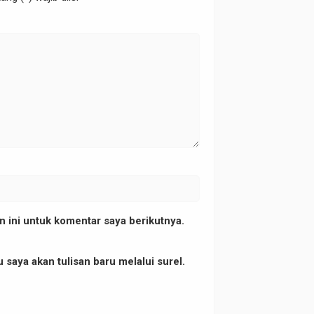
 ini untuk komentar saya berikutnya.
 saya akan tulisan baru melalui surel.