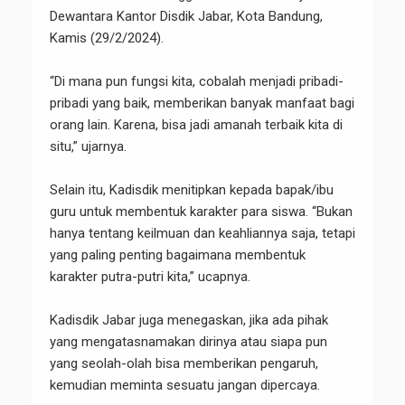
Dewantara Kantor Disdik Jabar, Kota Bandung,
Kamis (29/2/2024).
“Di mana pun fungsi kita, cobalah menjadi pribadi-
pribadi yang baik, memberikan banyak manfaat bagi
orang lain. Karena, bisa jadi amanah terbaik kita di
situ,” ujarnya.
Selain itu, Kadisdik menitipkan kepada bapak/ibu
guru untuk membentuk karakter para siswa. “Bukan
hanya tentang keilmuan dan keahliannya saja, tetapi
yang paling penting bagaimana membentuk
karakter putra-putri kita,” ucapnya.
Kadisdik Jabar juga menegaskan, jika ada pihak
yang mengatasnamakan dirinya atau siapa pun
yang seolah-olah bisa memberikan pengaruh,
kemudian meminta sesuatu jangan dipercaya.