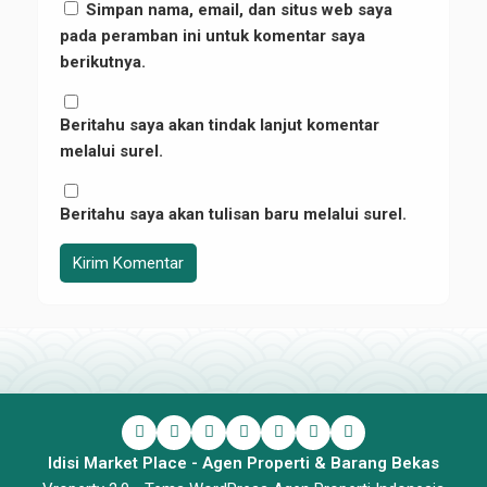
Simpan nama, email, dan situs web saya
pada peramban ini untuk komentar saya
berikutnya.
Beritahu saya akan tindak lanjut komentar
melalui surel.
Beritahu saya akan tulisan baru melalui surel.
Idisi Market Place - Agen Properti & Barang Bekas