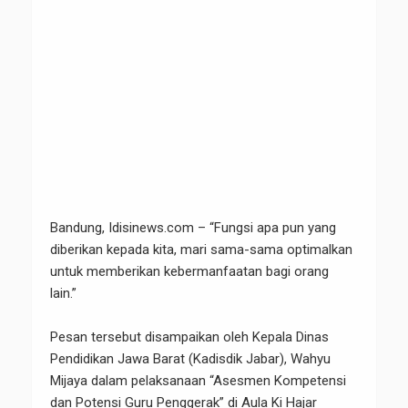
Bandung, Idisinews.com – “Fungsi apa pun yang
diberikan kepada kita, mari sama-sama optimalkan
untuk memberikan kebermanfaatan bagi orang
lain.”
Pesan tersebut disampaikan oleh Kepala Dinas
Pendidikan Jawa Barat (Kadisdik Jabar), Wahyu
Mijaya dalam pelaksanaan “Asesmen Kompetensi
dan Potensi Guru Penggerak” di Aula Ki Hajar