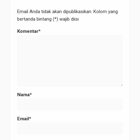
Email Anda tidak akan dipublikasikan. Kolom yang
bertanda bintang (*) wajib diisi
Komentar*
Nama*
Email*