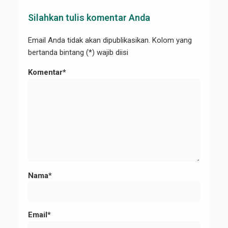
Silahkan tulis komentar Anda
Email Anda tidak akan dipublikasikan. Kolom yang
bertanda bintang (*) wajib diisi
Komentar*
Nama*
Email*