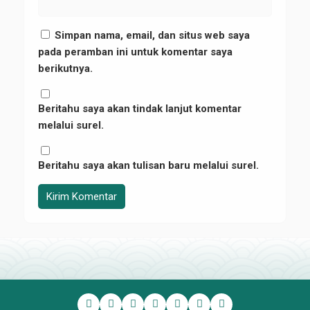
Simpan nama, email, dan situs web saya
pada peramban ini untuk komentar saya
berikutnya.
Beritahu saya akan tindak lanjut komentar
melalui surel.
Beritahu saya akan tulisan baru melalui surel.