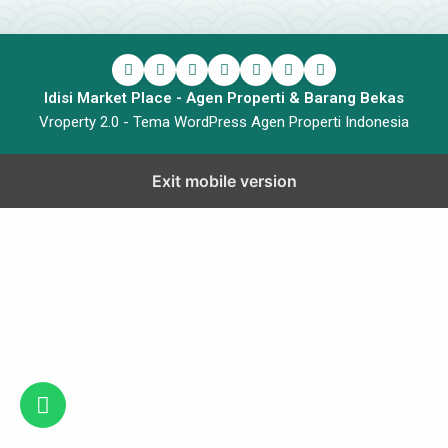
Idisi Market Place - Agen Properti & Barang Bekas
Vroperty 2.0 -
Tema WordPress Agen Properti Indonesia
Exit mobile version