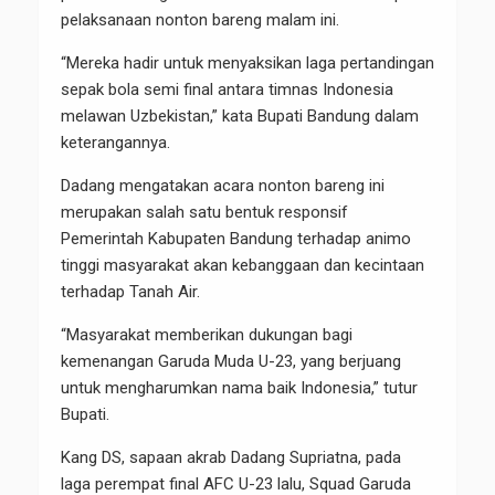
pelaksanaan nonton bareng malam ini.
“Mereka hadir untuk menyaksikan laga pertandingan
sepak bola semi final antara timnas Indonesia
melawan Uzbekistan,” kata Bupati Bandung dalam
keterangannya.
Dadang mengatakan acara nonton bareng ini
merupakan salah satu bentuk responsif
Pemerintah Kabupaten Bandung terhadap animo
tinggi masyarakat akan kebanggaan dan kecintaan
terhadap Tanah Air.
“Masyarakat memberikan dukungan bagi
kemenangan Garuda Muda U-23, yang berjuang
untuk mengharumkan nama baik Indonesia,” tutur
Bupati.
Kang DS, sapaan akrab Dadang Supriatna, pada
laga perempat final AFC U-23 lalu, Squad Garuda