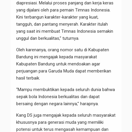
diapresiasi. Melalui proses panjang dan kerja keras
yang dijalani oleh para pemain Timnas Indonesia.
Kini terbangun karakter-karakter yang kuat,
tangguh, dan pantang menyerah. Karakter itulah
yang saat ini membuat Timnas Indonesia semakin
unggul dan berkualitas,” tuturnya.
Oleh karenanya, orang nomor satu di Kabupaten
Bandung ini mengajak kepada masyarakat
Kabupaten Bandung untuk mendoakan agar
perjuangan para Garuda Muda dapat memberikan
hasil terbaik.
“Mampu membuktikan kepada seluruh dunia bahwa
sepak bola Indonesia berkualitas dan dapat
bersaing dengan negara lainnya,” harapnya.
Kang DS juga mengajak kepada seluruh masyarakat
khususnya para generasi muda yang memiliki
potensi untuk terus mengasah kemampuan dan