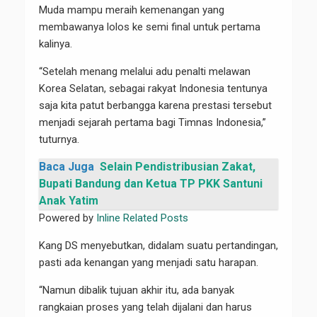
Muda mampu meraih kemenangan yang
membawanya lolos ke semi final untuk pertama
kalinya.
“Setelah menang melalui adu penalti melawan
Korea Selatan, sebagai rakyat Indonesia tentunya
saja kita patut berbangga karena prestasi tersebut
menjadi sejarah pertama bagi Timnas Indonesia,”
tuturnya.
Baca Juga
Selain Pendistribusian Zakat,
Bupati Bandung dan Ketua TP PKK Santuni
Anak Yatim
Powered by
Inline Related Posts
Kang DS menyebutkan, didalam suatu pertandingan,
pasti ada kenangan yang menjadi satu harapan.
“Namun dibalik tujuan akhir itu, ada banyak
rangkaian proses yang telah dijalani dan harus