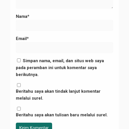
Nama*
Email*
Simpan nama, email, dan situs web saya
pada peramban ini untuk komentar saya
berikutnya.
Beritahu saya akan tindak lanjut komentar
melalui surel.
Beritahu saya akan tulisan baru melalui surel.