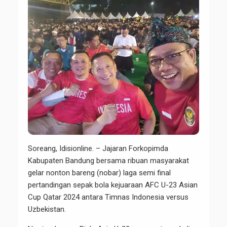
Soreang, Idisionline. – Jajaran Forkopimda
Kabupaten Bandung bersama ribuan masyarakat
gelar nonton bareng (nobar) laga semi final
pertandingan sepak bola kejuaraan AFC U-23 Asian
Cup Qatar 2024 antara Timnas Indonesia versus
Uzbekistan.