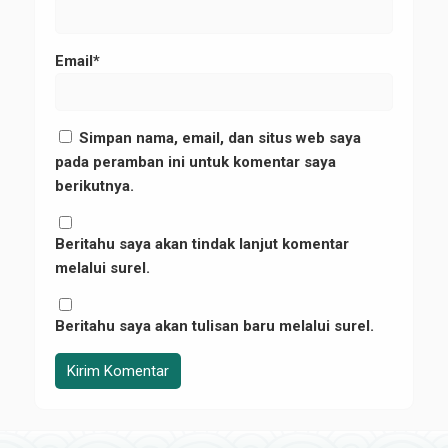
Email*
Simpan nama, email, dan situs web saya
pada peramban ini untuk komentar saya
berikutnya.
Beritahu saya akan tindak lanjut komentar
melalui surel.
Beritahu saya akan tulisan baru melalui surel.