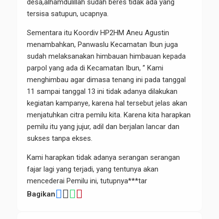
desa,alhamdulillah sudah beres tidak ada yang
tersisa satupun, ucapnya.
Sementara itu Koordiv HP2HM Aneu Agustin
menambahkan, Panwaslu Kecamatan Ibun juga
sudah melaksanakan himbauan himbauan kepada
parpol yang ada di Kecamatan Ibun, ” Kami
menghimbau agar dimasa tenang ini pada tanggal
11 sampai tanggal 13 ini tidak adanya dilakukan
kegiatan kampanye, karena hal tersebut jelas akan
menjatuhkan citra pemilu kita. Karena kita harapkan
pemilu itu yang jujur, adil dan berjalan lancar dan
sukses tanpa ekses.
Kami harapkan tidak adanya serangan serangan
fajar lagi yang terjadi, yang tentunya akan
mencederai Pemilu ini, tutupnya***tar
Bagikan