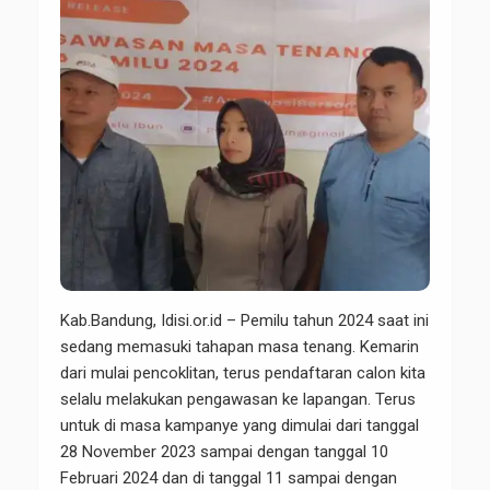
Kab.Bandung, Idisi.or.id – Pemilu tahun 2024 saat ini
sedang memasuki tahapan masa tenang. Kemarin
dari mulai pencoklitan, terus pendaftaran calon kita
selalu melakukan pengawasan ke lapangan. Terus
untuk di masa kampanye yang dimulai dari tanggal
28 November 2023 sampai dengan tanggal 10
Februari 2024 dan di tanggal 11 sampai dengan