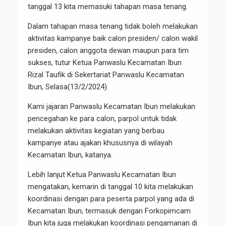
tanggal 13 kita memasuki tahapan masa tenang.
Dalam tahapan masa tenang tidak boleh melakukan
aktivitas kampanye baik calon presiden/ calon wakil
presiden, calon anggota dewan maupun para tim
sukses, tutur Ketua Panwaslu Kecamatan Ibun
Rizal Taufik di Sekertariat Panwaslu Kecamatan
Ibun, Selasa(13/2/2024).
Kami jajaran Panwaslu Kecamatan Ibun melakukan
pencegahan ke para calon, parpol untuk tidak
melakukan aktivitas kegiatan yang berbau
kampanye atau ajakan khususnya di wilayah
Kecamatan Ibun, katanya.
Lebih lanjut Ketua Panwaslu Kecamatan Ibun
mengatakan, kemarin di tanggal 10 kita melakukan
koordinasi dengan para peserta parpol yang ada di
Kecamatan Ibun, termasuk dengan Forkopimcam
Ibun kita juga melakukan koordinasi pengamanan di