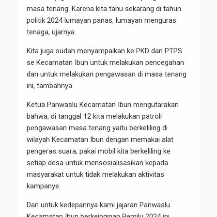
masa tenang. Karena kita tahu sekarang di tahun
politik 2024 lumayan panas, lumayan menguras
tenaga, ujarnya.
Kita juga sudah menyampaikan ke PKD dan PTPS
se Kecamatan Ibun untuk melakukan pencegahan
dan untuk melakukan pengawasan di masa tenang
ini, tambahnya.
Ketua Panwaslu Kecamatan Ibun mengutarakan
bahwa, di tanggal 12 kita melakukan patroli
pengawasan masa tenang yaitu berkeliling di
wilayah Kecamatan Ibun dengan memakai alat
pengeras suara, pakai mobil kita berkeliling ke
setiap desa untuk mensosialisasikan kepada
masyarakat untuk tidak melakukan aktivitas
kampanye.
Dan untuk kedepannya kami jajaran Panwaslu
Kecamatan Ibun berkeinginan Pemilu 2024 ini