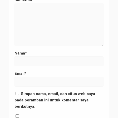
Nama*
Email*
Simpan nama, email, dan situs web saya
pada peramban ini untuk komentar saya
berikutnya.