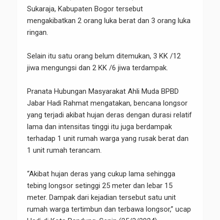
Sukaraja, Kabupaten Bogor tersebut
mengakibatkan 2 orang luka berat dan 3 orang luka
ringan.
Selain itu satu orang belum ditemukan, 3 KK /12
jiwa mengungsi dan 2 KK /6 jiwa terdampak.
Pranata Hubungan Masyarakat Ahli Muda BPBD
Jabar Hadi Rahmat mengatakan, bencana longsor
yang terjadi akibat hujan deras dengan durasi relatif
lama dan intensitas tinggi itu juga berdampak
terhadap 1 unit rumah warga yang rusak berat dan
1 unit rumah terancam.
“Akibat hujan deras yang cukup lama sehingga
tebing longsor setinggi 25 meter dan lebar 15
meter. Dampak dari kejadian tersebut satu unit
rumah warga tertimbun dan terbawa longsor,” ucap