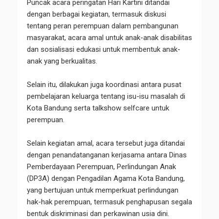
Puncak acara peringatan Hari Kartini ditandai
dengan berbagai kegiatan, termasuk diskusi
tentang peran perempuan dalam pembangunan
masyarakat, acara amal untuk anak-anak disabilitas
dan sosialisasi edukasi untuk membentuk anak-
anak yang berkualitas.
Selain itu, dilakukan juga koordinasi antara pusat
pembelajaran keluarga tentang isu-isu masalah di
Kota Bandung serta talkshow selfcare untuk
perempuan.
Selain kegiatan amal, acara tersebut juga ditandai
dengan penandatanganan kerjasama antara Dinas
Pemberdayaan Perempuan, Perlindungan Anak
(DP3A) dengan Pengadilan Agama Kota Bandung,
yang bertujuan untuk memperkuat perlindungan
hak-hak perempuan, termasuk penghapusan segala
bentuk diskriminasi dan perkawinan usia dini.