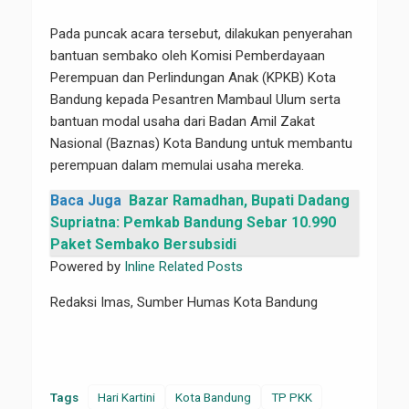
Pada puncak acara tersebut, dilakukan penyerahan
bantuan sembako oleh Komisi Pemberdayaan
Perempuan dan Perlindungan Anak (KPKB) Kota
Bandung kepada Pesantren Mambaul Ulum serta
bantuan modal usaha dari Badan Amil Zakat
Nasional (Baznas) Kota Bandung untuk membantu
perempuan dalam memulai usaha mereka.
Baca Juga
Bazar Ramadhan, Bupati Dadang
Supriatna: Pemkab Bandung Sebar 10.990
Paket Sembako Bersubsidi
Powered by
Inline Related Posts
Redaksi Imas, Sumber Humas Kota Bandung
Tags
Hari Kartini
Kota Bandung
TP PKK