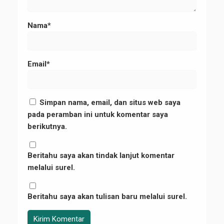
Nama*
Email*
Simpan nama, email, dan situs web saya
pada peramban ini untuk komentar saya
berikutnya.
Beritahu saya akan tindak lanjut komentar
melalui surel.
Beritahu saya akan tulisan baru melalui surel.