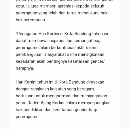
kota. Ia juga memberi apresiasi kepada seluruh
perempuan yang telah dan terus mendukung hak-
hak perempuan.
“Peringatan Hari Kartini di Kota Bandung tahun ini
dapat membawa inspirasi dan semangat bagi
perempuan dalam berkontribusi aktif dalam
pembangunan masyarakat serta meningkatkan
kesadaran akan pentingnya kesetaraan gender,”
harapnya.
Hari Kartini tahun ini di Kota Bandung dirayakan
dengan rangkaian kegiatan yang beragam,
bertujuan untuk menghormati dan mengingatkan
peran Raden Ajeng Kartini dalam memperjuangkan
hak pendidikan dan kesetaraan gender bagi
perempuan.